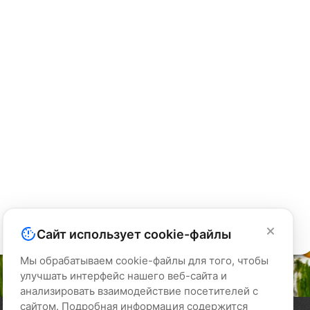
Сайт использует cookie-файлы
Мы обрабатываем cookie-файлы для того, чтобы
улучшать интерфейс нашего веб-сайта и
анализировать взаимодействие посетителей с
сайтом. Подробная информация содержится