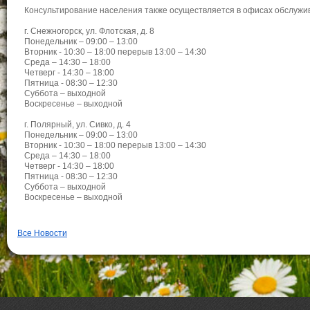
Консультирование населения также осуществляется в офисах обслужи
г. Снежногорск, ул. Флотская, д. 8
Понедельник – 09:00 – 13:00
Вторник - 10:30 – 18:00 перерыв 13:00 – 14:30
Среда – 14:30 – 18:00
Четверг - 14:30 – 18:00
Пятница - 08:30 – 12:30
Суббота – выходной
Воскресенье – выходной
г. Полярный, ул. Сивко, д. 4
Понедельник – 09:00 – 13:00
Вторник - 10:30 – 18:00 перерыв 13:00 – 14:30
Среда – 14:30 – 18:00
Четверг - 14:30 – 18:00
Пятница - 08:30 – 12:30
Суббота – выходной
Воскресенье – выходной
Все Новости