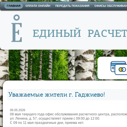
ГЛАВНАЯ
ОПЛАТА ОНЛАЙН
ПЕРЕДАТЬ ПОКАЗАНИЯ
ОФИСЫ ОБСЛУЖИВА
Уважаемые жители г. Гаджиево!
06.05.2026
08 мая текущего года офис обслуживания расчетного центра, располож
ул. Ленина, д. 57, осуществляет прием с 09:00 до 12:00.
С 09 по 11 мая праздничные дни, приема нет.