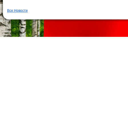
Все Новости